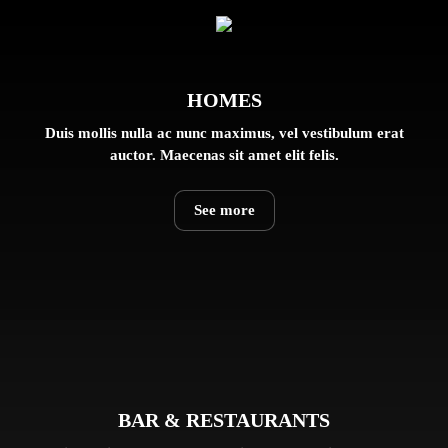
HOMES
Duis mollis nulla ac nunc maximus, vel vestibulum erat
auctor. Maecenas sit amet elit felis.
See more
BAR & RESTAURANTS