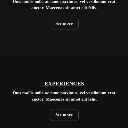
Duis mollis nulla ac nunc maximus, vel vestibulum erat
auctor. Maecenas sit amet elit felis.
See more
EXPERIENCES
Duis mollis nulla ac nunc maximus, vel vestibulum erat
auctor. Maecenas sit amet elit felis.
See more